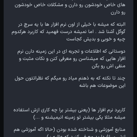
های خاص خودشون رو دارن و مشکلات خاص خودشون
رو دارن
البته که میشه با خیلی از اون نرم افزار ها با یه سرچ در
گوگل آشنا شد . اما نمیشه درست فهمید که کاربرد هرکدوم
چیه و خوبی و بدیش کجاست
دوستانی که اطلاعات و تجربه ای در این زمینه دارن نرم
افزار هایی که میشناسن رو معرفی کنن و نکات مثبت و
منفی اش رو بگن
چند تا نکته که به ذهنم میاد رو میگم که نظراتتون حول
این موضوعات هم باشه
کاربرد نرم افزار ها (یعنی بیشتر برا چه کاری ازش استفاده
میشه مثلا یکی بیشتر تو زمینه انیمیشنه و ...)
منابع آموزشی و شناخته شده بودن (حالا اگه آموزشی هم