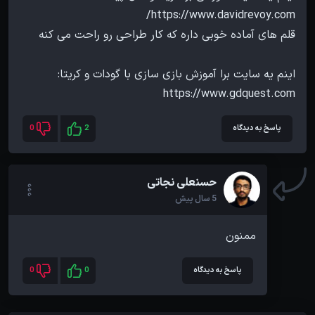
https://www.gdquest.com
پاسخ به دیدگاه
2
0
حسنعلی نجاتی
5 سال پیش
ممنون
پاسخ به دیدگاه
0
0