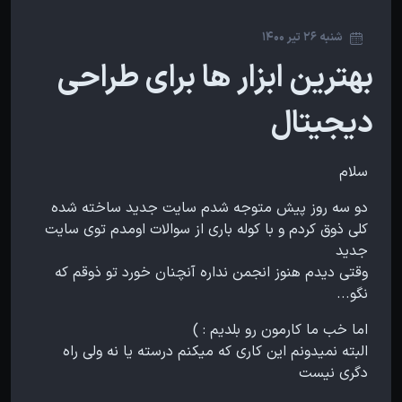
شنبه 26 تیر 1400
بهترین ابزار ها برای طراحی
دیجیتال
سلام
دو سه روز پیش متوجه شدم سایت جدید ساخته شده
کلی ذوق کردم و با کوله باری از سوالات اومدم توی سایت
جدید
وقتی دیدم هنوز انجمن نداره آنچنان خورد تو ذوقم که
نگو...
اما خب ما کارمون رو بلدیم : )
البته نمیدونم این کاری که میکنم درسته یا نه ولی راه
دگری نیست