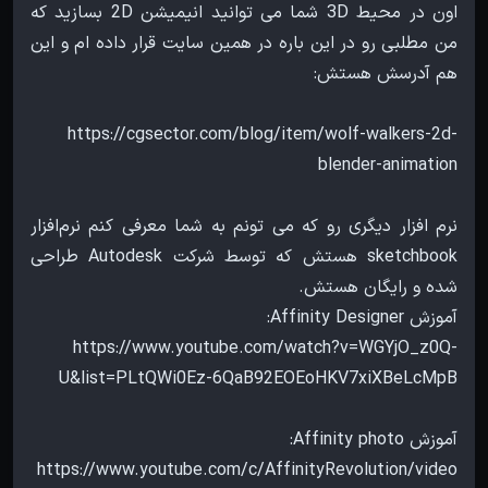
اون در محیط 3D شما می توانید انیمیشن 2D بسازید که
من مطلبی رو در این باره در همین سایت قرار داده ام و این
https://cgsector.com/blog/item/wolf-walkers-2d-
نرم افزار دیگری رو که می تونم به شما معرفی کنم نرم‌افزار
sketchbook هستش که توسط شرکت Autodesk طراحی
https://www.youtube.com/watch?v=WGYjO_z0Q-
https://www.youtube.com/c/AffinityRevolution/video