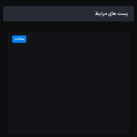
پست های مرتبط
مقالات