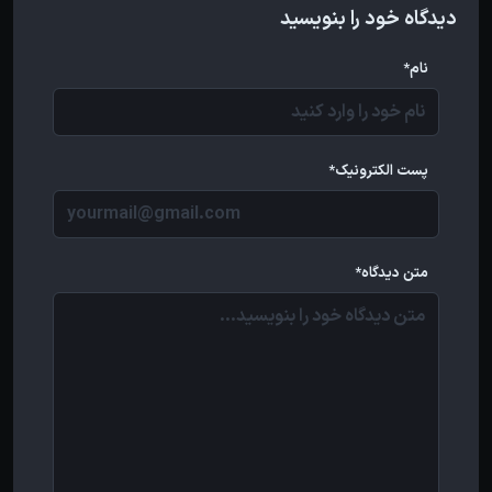
دیدگاه خود را بنویسید
نام*
پست الکترونیک*
متن دیدگاه*