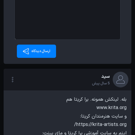
ارسال دیدگاه
سید
5 سال پیش