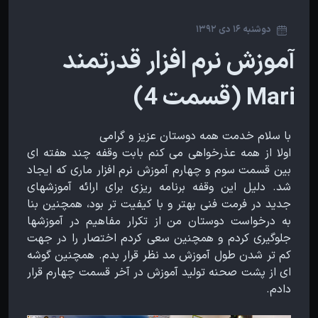
دوشنبه 16 دی 1392
آموزش نرم افزار قدرتمند
Mari (قسمت 4)
با سلام خدمت همه دوستان عزیز و گرامی
اولا از همه عذرخواهی می کنم بابت وقفه چند هفته ای
بین قسمت سوم و چهارم آموزش نرم افزار ماری که ایجاد
شد. دلیل این وقفه برنامه ریزی برای ارائه آموزشهای
جدید در فرمت فنی بهتر و با کیفیت تر بود، همچنین بنا
به درخواست دوستان من از تکرار مفاهیم در آموزشها
جلوگیری کردم و همچنین سعی کردم اختصار را در جهت
کم تر شدن طول آموزش مد نظر قرار بدم. همچنین گوشه
ای از پشت صحنه تولید آموزش در آخر قسمت چهارم قرار
دادم.