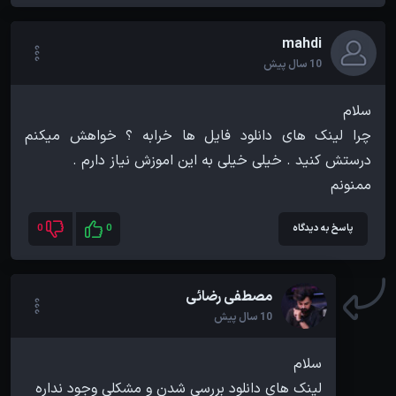
mahdi
10 سال پیش
چرا لینک های دانلود فایل ها خرابه ؟ خواهش میکنم
ممنونم
پاسخ به دیدگاه
0
0
مصطفی رضائی
10 سال پیش