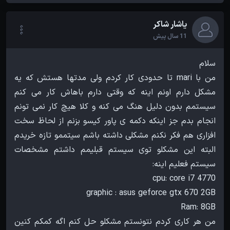
یاشار شاکر
11 سال پیش
من با mari تا حدودی کار کردم ولی مدتها هستش که یه
مشکل دارم اونم اینه که وقتی دارم باهاش کار می کنم
سیستمم بدون دلیل هنگ می کنه و کلا هیچ کار نمی تونم
انجام بدم جز اینکه دکمه ی پاور کیسو بزنم از لحاظ سخت
افزاری هم فکر نکنم مشکلی داشته باشم سیتممو تازه خریدم
البته این مشکلو توی سیستم قبلیمم داشتم مشخصات
من هر کاری کردم نتونستم مشکلو حل کنم اگه کمکم کنین