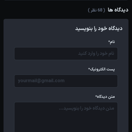
دیدگاه ها
( 68 نظر )
دیدگاه خود را بنویسید
نام*
پست الکترونیک*
متن دیدگاه*