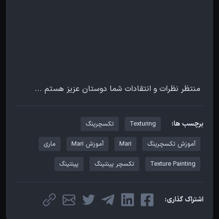
منتظر نظرات و انتقادات شما دوستان عزیز هستم ...
برچسب ها:
Texturing
تکسچرینگ
آموزش تکسچرینگ
Mari
آموزش Mari
ماری
Texture Painting
تکسچر پینتینگ
پینتینگ
اشتراک گذاری: