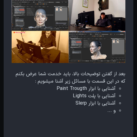
بعد از گفتن توضیحات بالا، باید خدمت شما عرض بکنم
که در این قسمت با مسائل زیر آشنا میشویم :
آشنایی با ابزار Paint Trougth
آشنایی با پلت Lights
آشنایی با ابزار Slerp
و ...