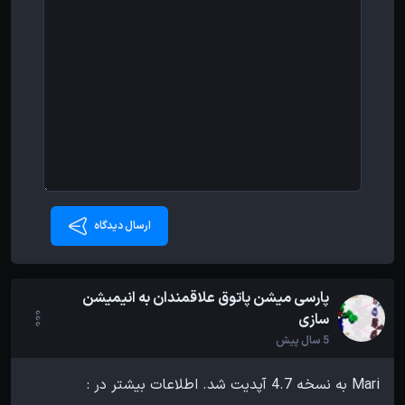
ارسال دیدگاه
پارسی میشن پاتوق علاقمندان به انیمیشن
سازی
5 سال پیش