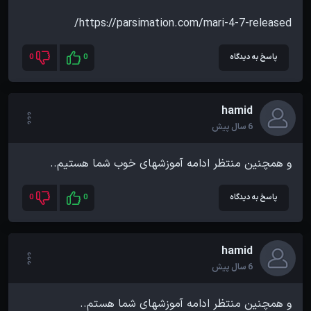
https://parsimation.com/mari-4-7-released/
پاسخ به دیدگاه
0
0
hamid
6 سال پیش
و همچنین منتظر ادامه آموزشهای خوب شما هستیم..
پاسخ به دیدگاه
0
0
hamid
6 سال پیش
و همچنین منتظر ادامه آموزشهای شما هستم..