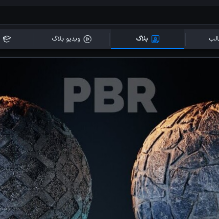
لب
بلاگ
ویدیو بلاگ