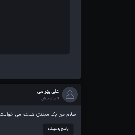
علی بهرامی
3 سال پیش
سلام من یک مبتدی هستم می خواستم بگ
پاسخ به دیدگاه