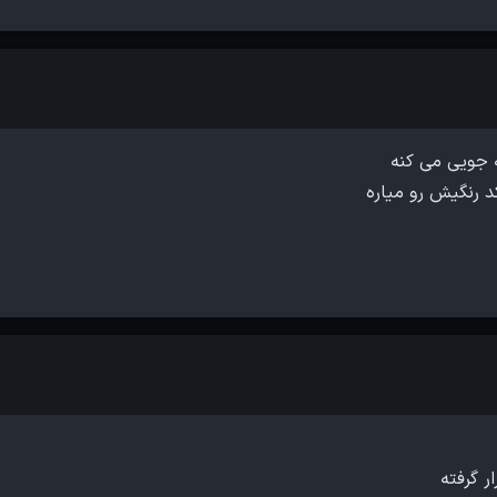
ر گرفته