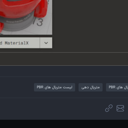
ل های PBR
متریال دهی
لیست متریال های PBR