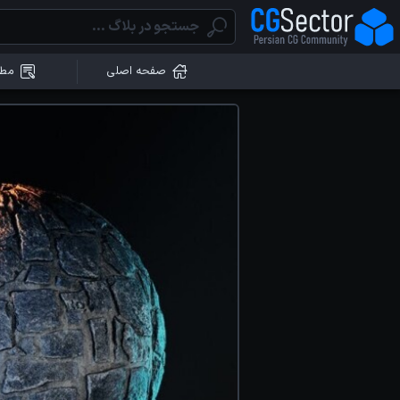
صفحه اصلی
مطا