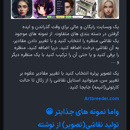
یک وبسایت رایگان و عالی برای وقت گذراندن و ایده
گرفتن در دسته بندی های متفاوت. از نمونه های موجود
یک نقاشی منظره را انتخاب کنید و با تغییر دادن مقادیر،
به آن نقاشی درخت اضافه کنید، دریا اضافه کنید، منظره
را برفی کنید و یا حتی آن را ترکیب کنید با یک منظره دیگر
و ...
یک تصویر پرتره انتخاب کنید با تغییر مقادیر علاوه بر
تغییر سن، میتوانید استایل نقاشی را از زئال تا حالت
کارتونی(انیمه) جابجا کنید.
Artbreeder.com
واما نمونه های جذابتر 😀
تولید نقاشی(تصویر) از نوشته