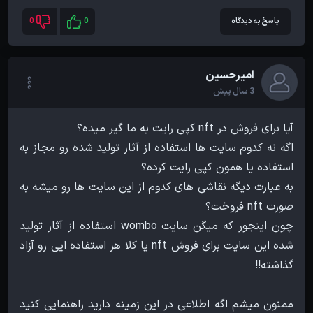
پاسخ به دیدگاه
0
0
امیرحسین
3 سال پیش
اگه نه کدوم سایت ها استفاده از آثار تولید شده رو مجاز به
به عبارت دیگه نقاشی های کدوم از این سایت ها رو میشه به
چون اینجور که میگن سایت wombo استفاده از آثار تولید
شده این سایت برای فروش nft یا کلا هر استفاده ایی رو آزاد
ممنون میشم اگه اطلاعی در این زمینه دارید راهنمایی کنید