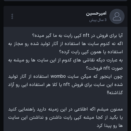
امیرحسین
3 سال پیش
اگه نه کدوم سایت ها استفاده از آثار تولید شده رو مجاز به
به عبارت دیگه نقاشی های کدوم از این سایت ها رو میشه به
چون اینجور که میگن سایت wombo استفاده از آثار تولید
شده این سایت برای فروش nft یا کلا هر استفاده ایی رو آزاد
ممنون میشم اگه اطلاعی در این زمینه دارید راهنمایی کنید
یا بگید از کجا میشه کپی رایت داشتن و نداشتن این سایت
ها رو پیدا کرد