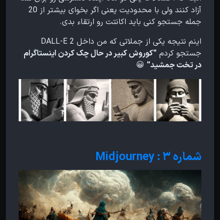
آزاد کنند ولی با محدودیت یعنی اگر بخوای بیشتر از 20
جمله جستجو کنی باید اکانتت رو ارتقاء بدی.
اینم نتیجه یکی از جملاتی که من داخل DALL-E 2
جستجو کردم
"کوروش کبیر در حال چک کردن اینستاگرام
در تخت جمشید"
😀
شماره ۳ : Midjourney