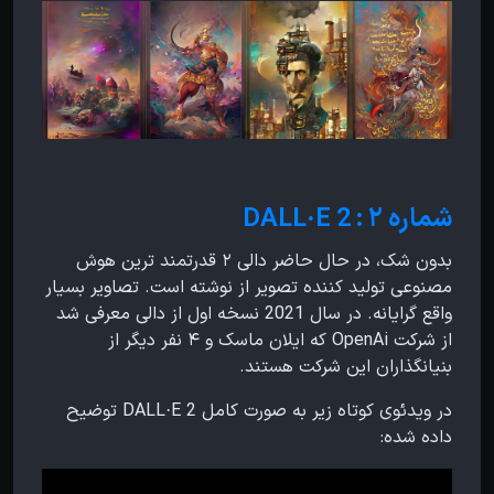
شماره ۲ : DALL·E 2
بدون شک، در حال حاضر دالی ۲ قدرتمند ترین هوش
مصنوعی تولید کننده تصویر از نوشته است. تصاویر بسیار
واقع گرایانه. در سال 2021 نسخه اول از دالی معرفی شد
از شرکت OpenAi که ایلان ماسک و ۴ نفر دیگر از
بنیانگذاران این شرکت هستند.
در ویدئوی کوتاه زیر به صورت کامل DALL·E 2 توضیح
داده شده: