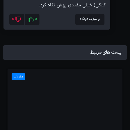
کمکی) خیلی مفیدی بهش نگاه کرد.
پاسخ به دیدگاه
0
0
پست های مرتبط
مقالات