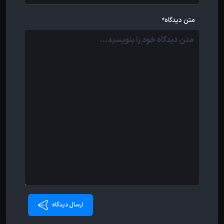
متن دیدگاه*
ارسال دیدگاه