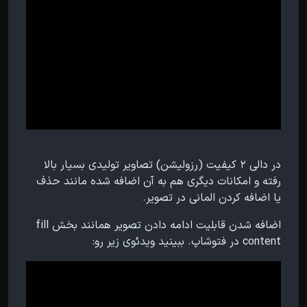
در دالی ۲ کیفیت (رزولیشن) تصاویر تولیدی بسیار بالا
رفته و امکانات دیگری هم به آن اضافه شده مانند حذف
یا اضافه کردن المانی در تصویر.
اضافه شدن قابلیت ادامه دادن تصویر همانند بخش fill
content در فتوشاپ. ببینید ویدئوی زیر رو: