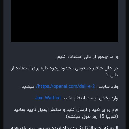
و اما چطور از دالی استفاده کنیم:
در حال حاضر دسترسی محدود وجود داره برای استفاده از
دالی 2
وارد سایت :
https://openai.com/dall-e-2/
میشید.
وارد بخش لیست انتظار بشید
Join Waitlist
فرم رو پر کنید و ارسال کنید و منتظر ایمیل تایید بمانید
(تقریبا 15 روز طول میکشه)
البته که احتمالا تا یکی دو ماه آینده دسترسی رو برای همه