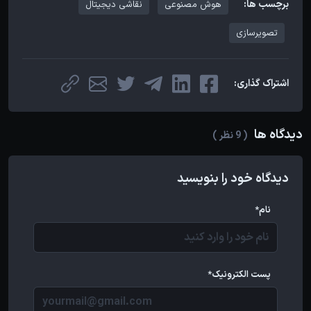
برچسب ها:
هوش مصنوعی
نقاشی دیجیتال
تصویرسازی
اشتراک گذاری:
دیدگاه ها
( 9 نظر )
دیدگاه خود را بنویسید
نام*
پست الکترونیک*