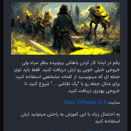
یکم در ابتدا کار کردن باهاش پیچیده بنظر میاد ولی
خروجی خیلی خوبی رو ازش دریافت کنید. فقط باید توی
جمله ای که مینویسید از کلمات مشخصی استفاده کنید.
برای مثال جمله رو با "یک نقاشی ..." شروع کنید تا
خروجی بهتری دریافت کنید.
سایت:
Disco Diffusion v5.6
به احتمال زیاد با این آموزش به راحتی میتونید ازش
استفاده کنید