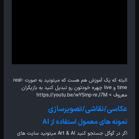
البته که یک آموزش هم هست که میتونید به صورت real-
time و live چهره خودتون رو تبدیل کنید به بازیگران
معروف > https://youtu.be/wYSmp-nrJ7M
عکاسی/نقاشی/تصویرسازی
نمونه های معمول استفاده از AI
اگر در گوگل جستجو کنید Art & AI میتونید سایت های