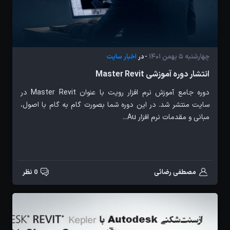
چهارشنبه 5 بهمن 1401
اخبار سایت
- در
انتشار دوره آموزشی Master Revit
دوره جامع آموزش نرم افزار رویت با عنوان Master Revit در
سایت منتشر شد. در این دوره شما بصورت گام به گام با اصول،
مبانی و مقدمات نرم افزار Au...
مصطفی رضائی
0 نظر