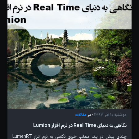
دوشنبه 10 آذر 1393
مقالات
- در
نگاهی به دنیای Real Time در نرم افزار Lumion
چندی پیش در یک مطلب خبری نگاهی به نرم افزار LumenRT