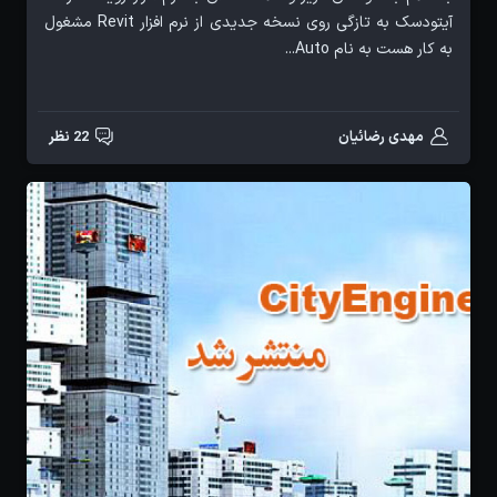
آیتودسک به تازگی روی نسخه جدیدی از نرم افزار Revit مشغول
به کار هست به نام Auto...
مهدی رضائیان
22 نظر