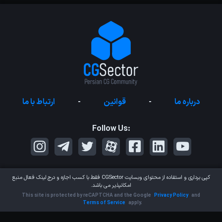
درباره ما
-
قوانین
-
ارتباط با ما
Follow Us:
کپی برداری و استفاده از محتوای وبسایت
CGSector
فقط با کسب اجازه و درج لینک فعال منبع
امکانپذیر می باشد.
This site is protected by reCAPTCHA and the Google
Privacy Policy
and
Terms of Service
apply.