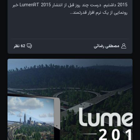
2015 داشتیم. درست چند روز قبل از انتشار LumenRT 2015 خبر
رونمایی از یک نرم افزار قدرتمند...
مصطفی رضائی
62 نظر