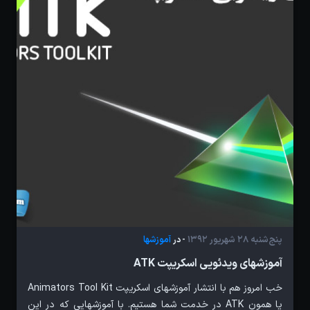
پنج‌شنبه 28 شهریور 1392
آموزشها
- در
آموزشهای ویدئویی اسکریپت ATK
خب امروز هم با انتشار آموزشهای اسکریپت Animators Tool Kit
یا همون ATK در خدمت شما هستیم. با آموزشهایی که در این