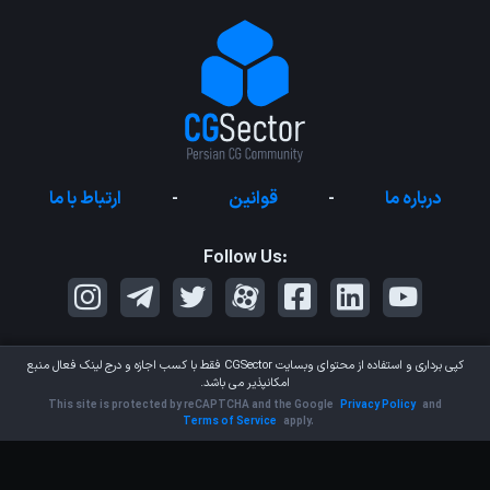
درباره ما
-
قوانین
-
ارتباط با ما
Follow Us:
کپی برداری و استفاده از محتوای وبسایت
CGSector
فقط با کسب اجازه و درج لینک فعال منبع
امکانپذیر می باشد.
This site is protected by reCAPTCHA and the Google
Privacy Policy
and
Terms of Service
apply.