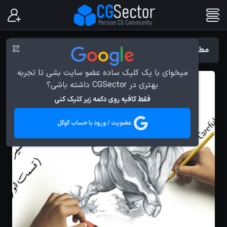
مطالب با برچسب : Animators
میخوای با یک کلیک ساده عضو سایت بشی تا تجربه
بهتری در CGSector داشته باشی؟
فقط کافیه روی دکمه زیر کلیک کنی
عضویت / ورود با حساب گوگل