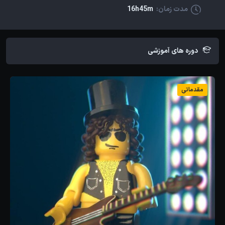
مدت زمان:
16h45m
دوره های آموزشی
مقدماتی