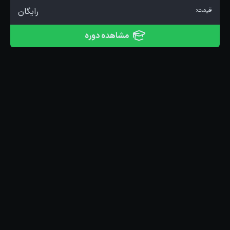
قیمت:
رایگان
مشاهده دوره