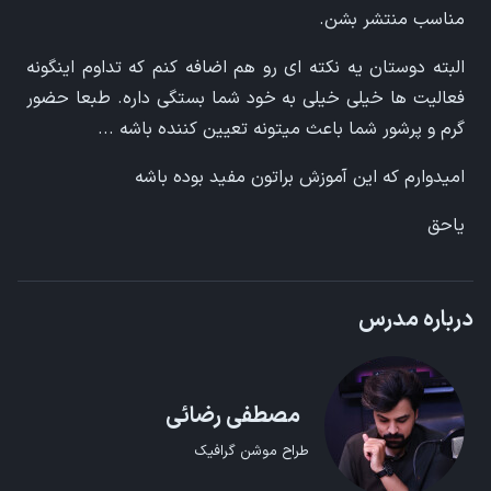
مناسب منتشر بشن.
البته دوستان یه نکته ای رو هم اضافه کنم که تداوم اینگونه
فعالیت ها خیلی خیلی به خود شما بستگی داره. طبعا حضور
گرم و پرشور شما باعث میتونه تعیین کننده باشه ...
امیدوارم که این آموزش براتون مفید بوده باشه
یاحق
درباره مدرس
مصطفی رضائی
طراح موشن گرافیک