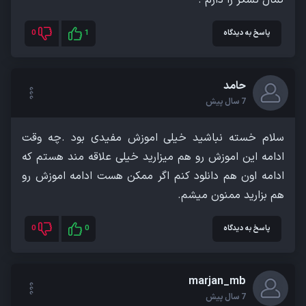
پاسخ به دیدگاه
1
0
حامد
7 سال پیش
سلام خسته نباشید خیلی اموزش مفیدی بود .چه وقت
ادامه این اموزش رو هم میزارید خیلی علاقه مند هستم که
ادامه اون هم دانلود کنم اگر ممکن هست ادامه اموزش رو
هم بزارید ممنون میشم.
پاسخ به دیدگاه
0
0
marjan_mb
7 سال پیش