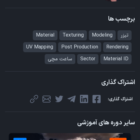
برچسب ها
تیزر
Modeling
Texturing
Material
UV Mapping
Post Production
Rendering
Material ID
Sector
ساعت مچی
اشتراک گذاری
اشتراک گذاری:
سایر دوره های آموزشی