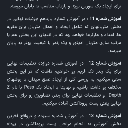
برای ایجاد یک سورس نوری و بازتاب مناسب به پایان میرسه.
آموزش شماره 11
: در آموزش شماره یازدهم جزئیات نهایی در
بخش متریالهای که شامل ایجاد و اعمال متریال برای عقربه
ها، اعداد و مارکرها خواهد بود که در انتهای این بخش هم با
مرتب سازی متریال ادیتور و یک رندر با کیفیت بهتر به پایان
میرسه.
آموزش شماره 12
: در آموزش شماره دوازده تنظیمات نهایی
برای یک رندر تک فریم رو خواهیم داشت که در این بخش
سعی میکنیم یه بررسی کلی از ایجاد عمق میدان با روشهای
مختلف رو داشته باشیم و نهایتا با ایجاد یک Pass با نام Z
Depth و تنظیمات نهایی برای رندر، تصاویری رو برای بخش
نهایی یعنی پست پروداکشن آماده میکنیم.
آموزش شماره 13
: در آموزش شماره سیزده و درواقع آخرین
بخش آموزشی به انجام مراحل پست پروداکشن در پروژه