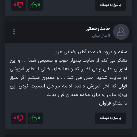
پاسخ به دیدگاه
0
0
حامد رحمتی
8 سال پیش
تشکر می کنم از سایت بسیار خوب و صمیمی شما ... و این
آموزش عالی و بی نظیر که واقعا جای خالی اینطور آموزشی
تو سایت شدیدا حس می شد ... و ممنون میشم اگر طبق
قولی که آخر آموزش دادید ادامه مراحل انیمیت کردن این
با تشکر فراوان
پاسخ به دیدگاه
0
0