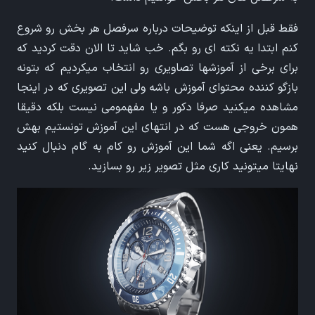
فقط قبل از اینکه توضیحات درباره سرفصل هر بخش رو شروع
کنم ابتدا یه نکته ای رو بگم. خب شاید تا الان دقت کردید که
برای برخی از آموزشها تصاویری رو انتخاب میکردیم که بتونه
بازگو کننده محتوای آموزش باشه ولی این تصویری که در اینجا
مشاهده میکنید صرفا دکور و یا مفهمومی نیست بلکه دقیقا
همون خروجی هست که در انتهای این آموزش تونستیم بهش
برسیم. یعنی اگه شما این آموزش رو کام به گام دنبال کنید
نهایتا میتونید کاری مثل تصویر زیر رو بسازید.