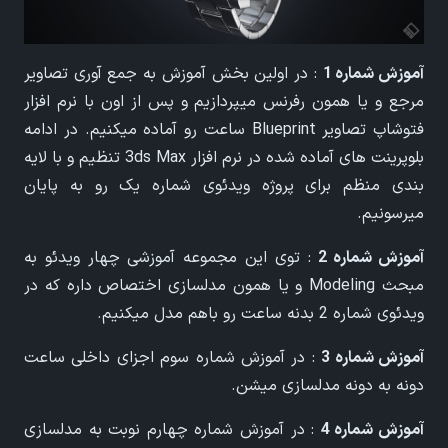
آموزش شماره 1
: در اولین بخش آموزش به جمع آوری تصاویر
مرجع و یا همون رفرنس میپردازیم و پس از اون با نرم افزار
فتوشاپ تصاویر Blueprint ساعت رو آماده میکنیم. در ادامه
بلوپرینت های آماده شده در نرم افزار 3ds Max تنظیم و با لایه
بندی منظم برای پروژه ویدئوی شماره یک رو به پایان
میرسونیم.
آموزش شماره 2
: توی این مجموعه آموزشی چهار ویدئو به
مبحث Modeling و یا همون مدلسازی اختصاص داره که در
ویدئوی شماره 2 بدنه ساعت رو باهم مدل میکنیم.
آموزش شماره 3
: در آموزش شماره سوم اجزای داخلی ساعت
دونه به دونه مدلسازی میشن.
آموزش شماره 4
: در آموزش شماره چهارم نوبت به مدلسازی