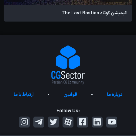
انیمیشن کوتاه The Last Bastion
درباره ما
-
قوانین
-
ارتباط با ما
Follow Us: