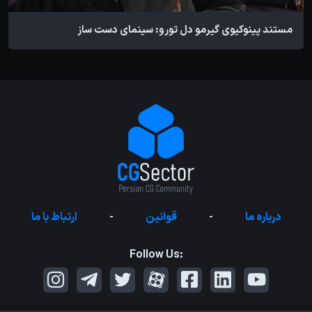
مستند پینوکیوی گیرمو دل تورو: سینمای دست ساز
درباره ما
-
قوانین
-
ارتباط با ما
Follow Us: