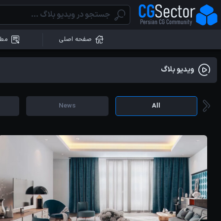
صفحه اصلی
مطا
ویدیو بلاگ
News
All