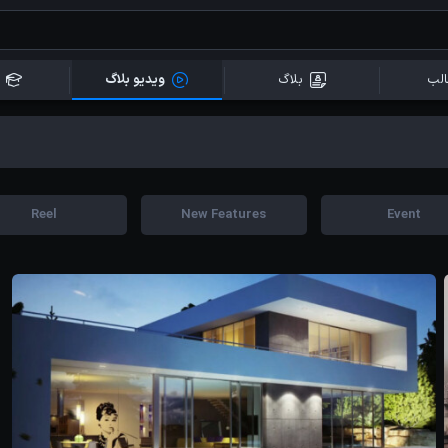
لب
بلاگ
ویدیو بلاگ
Reel
New Features
Event