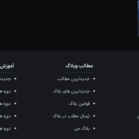
مطالب وبلاگ
آموزش 
جدیدترین مطالب
جدیدتر
جدیدترین های بلاگ
دوره های ffects
قوانین بلاگ
دوره های ax
ی
ارسال مطلب در بلاگ
دوره های 
بلاگ من
دوره های hop