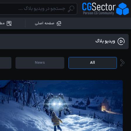
صفحه اصلی
مطا
ویدیو بلاگ
News
All