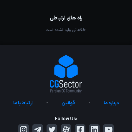
راه های ارتباطی
اطلاعاتی وارد نشده است
درباره ما
-
قوانین
-
ارتباط با ما
Follow Us: