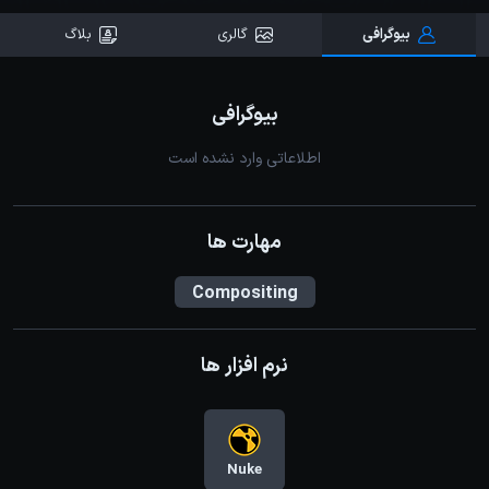
بیوگرافی
گالری
بلاگ
بیوگرافی
اطلاعاتی وارد نشده است
مهارت ها
Compositing
نرم افزار ها
Nuke