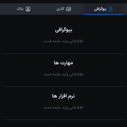
بیوگرافی
گالری
بلاگ
بیوگرافی
اطلاعاتی وارد نشده است
مهارت ها
اطلاعاتی وارد نشده است
نرم افزار ها
اطلاعاتی وارد نشده است