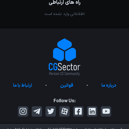
راه های ارتباطی
اطلاعاتی وارد نشده است
درباره ما
-
قوانین
-
ارتباط با ما
Follow Us: