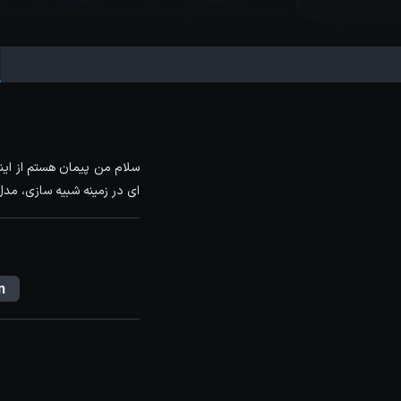
سلام من پیمان هستم از این
ای در زمینه شبیه سازی، مد
n