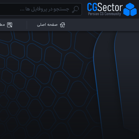
صفحه اصلی
مطا