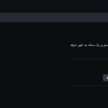
تم و یک ساله به طور حرفه