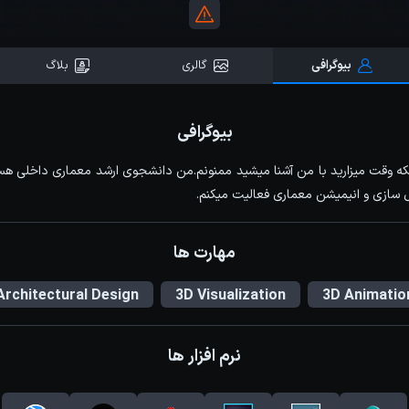
بیوگرافی
گالری
بلاگ
بیوگرافی
که وقت میزارید با من آشنا میشید ممنونم.من دانشجوی ارشد معماری داخلی هس
ل سازی و انیمیشن معماری فعالیت میکنم.
مهارت ها
Architectural Design
3D Visualization
3D Animatio
نرم افزار ها