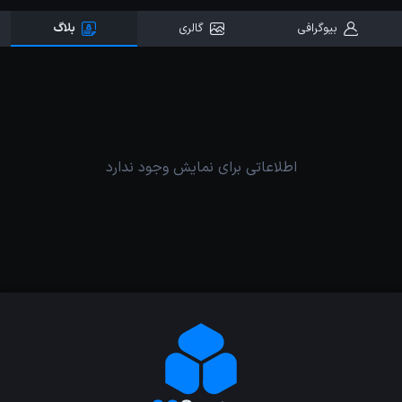
بیوگرافی
گالری
بلاگ
اطلاعاتی برای نمایش وجود ندارد