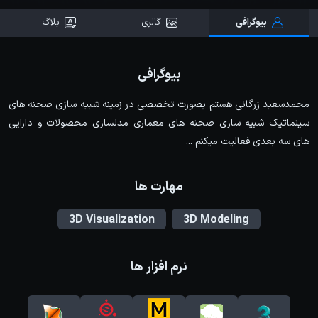
بیوگرافی
گالری
بلاگ
بیوگرافی
محمدسعید زرگانی هستم بصورت تخصصی در زمینه شبیه سازی صحنه های
سینماتیک شبیه سازی صحنه های معماری مدلسازی محصولات و دارایی
های سه بعدی فعالیت میکنم ...
مهارت ها
3D Visualization
3D Modeling
نرم افزار ها