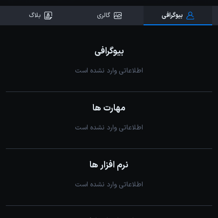
بیوگرافی
گالری
بلاگ
بیوگرافی
اطلاعاتی وارد نشده است
مهارت ها
اطلاعاتی وارد نشده است
نرم افزار ها
اطلاعاتی وارد نشده است