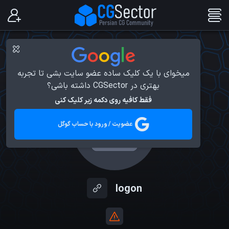
میخوای با یک کلیک ساده عضو سایت بشی تا تجربه
بهتری در CGSector داشته باشی؟
فقط کافیه روی دکمه زیر کلیک کنی
عضویت / ورود با حساب گوگل
logon