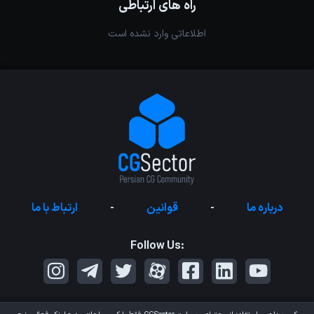
راه های ارتباطی
اطلاعاتی وارد نشده است
درباره ما
-
قوانین
-
ارتباط با ما
Follow Us: