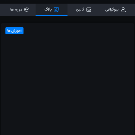
بیوگرافی
گالری
بلاگ
دوره ها
آموزش ها