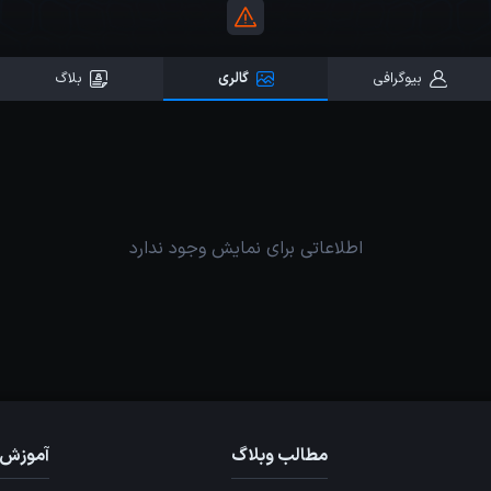
بیوگرافی
گالری
بلاگ
اطلاعاتی برای نمایش وجود ندارد
مطالب وبلاگ
آموزش 