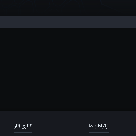
ارتباط با ما
گالری آثار