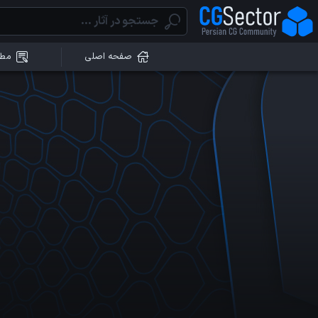
صفحه اصلی
مطا