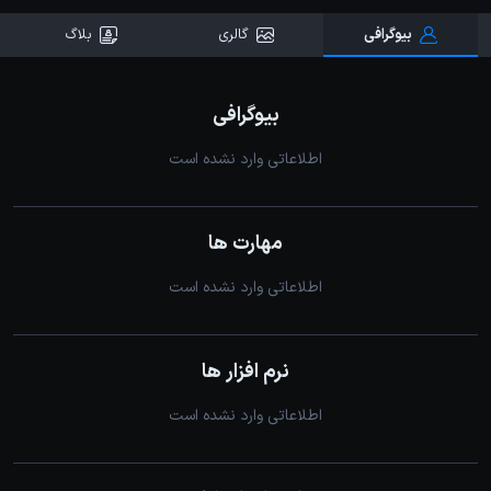
بیوگرافی
گالری
بلاگ
بیوگرافی
اطلاعاتی وارد نشده است
مهارت ها
اطلاعاتی وارد نشده است
نرم افزار ها
اطلاعاتی وارد نشده است