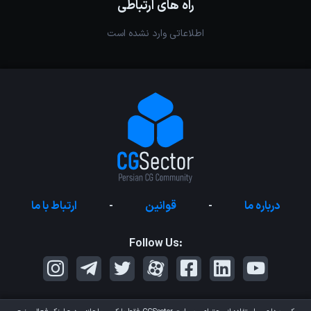
راه های ارتباطی
اطلاعاتی وارد نشده است
درباره ما
-
قوانین
-
ارتباط با ما
Follow Us: