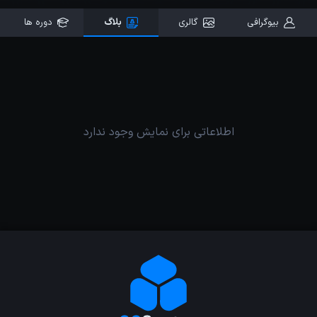
بیوگرافی
گالری
بلاگ
دوره ها
اطلاعاتی برای نمایش وجود ندارد