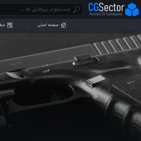
صفحه اصلی
مطا