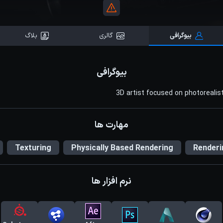
بیوگرافی
گالری
بلاگ
بیوگرافی
3D artist focused on photorealist
مهارت ها
Texturing
Physically Based Rendering
Renderi
نرم افزار ها