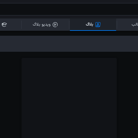
لب
بلاگ
ویدیو بلاگ
مقالات