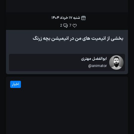
شنبه 17 خرداد 1404
2
7
بخشی از انیمیت های من در انیمیشن بچه زرنگ
ابوالفضل مهتری
@animator
اخبار