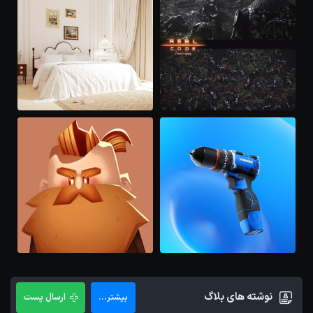
نوشته های بلاگ
ارسال پست
بیشتر...