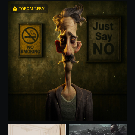
TOP GALLERY