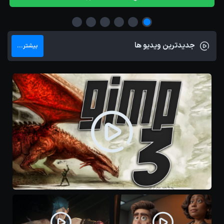
جدیدترین ویدیو ها
بیشتر...