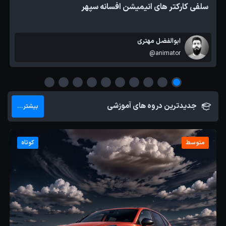
سلفی کارکتر های انیمیشن افسانه سپهر
ابوالفضل مهتری
@animator
جدیدترین دروه های آموزشی
بیشتر...
متوسط
کوتاه