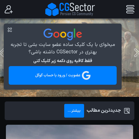
میخوای با یک کلیک ساده عضو سایت بشی تا تجربه
بهتری در CGSector داشته باشی؟
فقط کافیه روی دکمه زیر کلیک کنی
عضویت / ورود با حساب گوگل
جدیدترین مطالب
بیشتر...