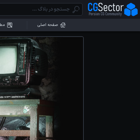
صفحه اصلی
مطا