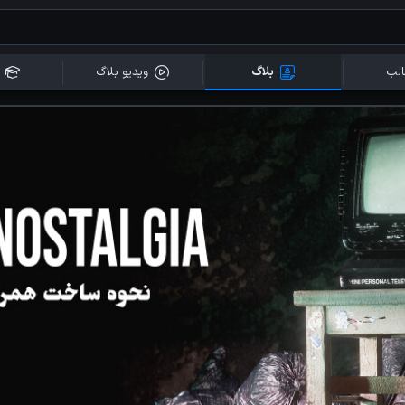
لب
بلاگ
ویدیو بلاگ