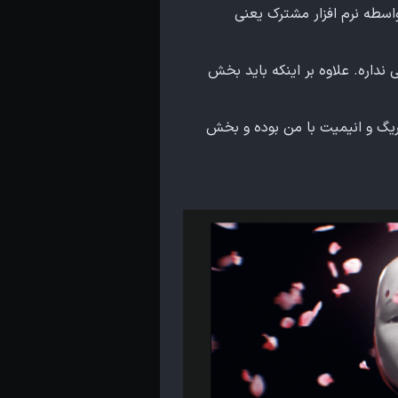
واسطه نرم افزار مشترک یعنی
نداره. علاوه بر اینکه باید بخش
یگ و انیمیت با من بوده و بخش