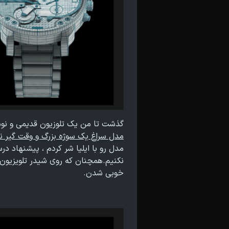
گذشت تا من یک تلوزیون قدیمی و نوس
مدل سراغ یک سوژه بزرگ و وقت گیر نر
مدل رو با ایلیا شر کردم ، پیشنهاد د
خوبی شدن.