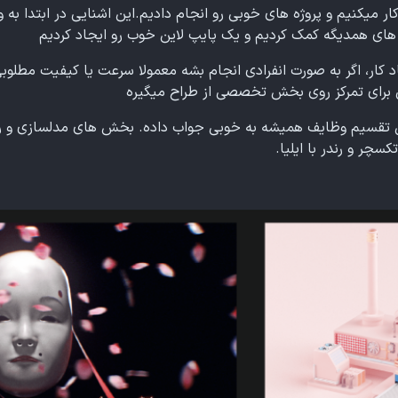
ر میکنیم و پروژه های خوبی رو انجام دادیم.این اشنایی در ابتدا به 
ی های همدیگه کمک کردیم و یک پایپ لاین خوب رو ایجاد کردیم
کار، اگر به صورت انفرادی انجام بشه معمولا سرعت یا کیفیت مطلوبی 
 برای تمرکز روی بخش تخصصی از طراح میگیره
این تقسیم وظایف همیشه به خوبی جواب داده. بخش های مدلسازی و ر
سچر و رندر با ایلیا.