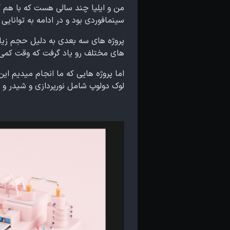
من و ایلیا چند سالی هست که با هم کا
سینمافوردی بود و در ادامه به توانای
پروژه های سه بعدی به دلیل حجم زیاد 
های مختلف رو یاد گرفت که وقت کمی
اما پروژه هایی که ما انجام میدیم 
لوک دولوپ شامل نورپردازی و شیدر و تک