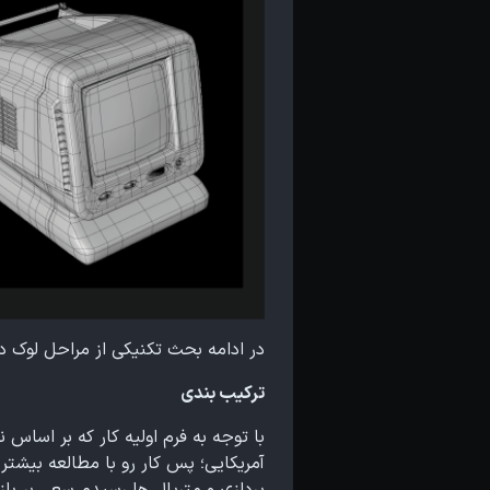
در ادامه بحث تکنیکی از مراحل لوک دول
ترکیب بندی
آمریکایی؛ پس کار رو با مطالعه بیشتر 