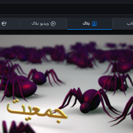
لب
بلاگ
ویدیو بلاگ