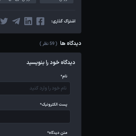
اشتراک گذاری:
دیدگاه ها
( 59 نظر )
دیدگاه خود را بنویسید
نام*
پست الکترونیک*
متن دیدگاه*