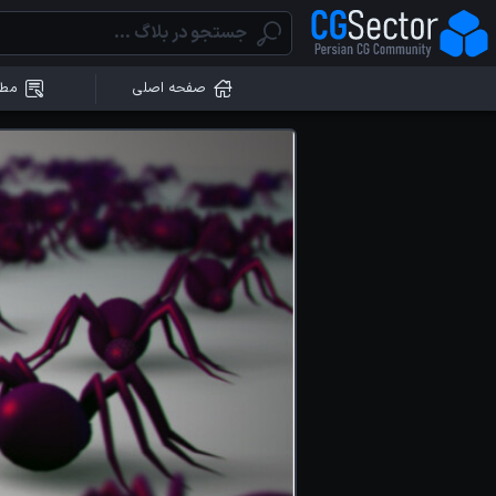
صفحه اصلی
مطا