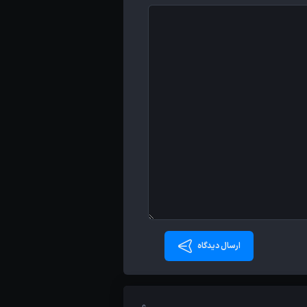
ارسال دیدگاه