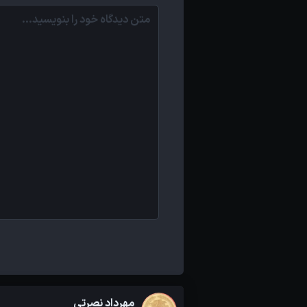
مهرداد نصرتی