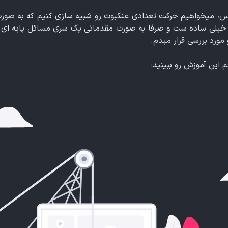
 استفاده از ابزار crowd در مکس، میخواهیم حرکت تعدادی عنکبوت رو شبیه سازی کنی
یلی ساده ست و صرفا به صورت مقدماتی یک سری مسائل پایه ای رو 
 مورد بررسی قرار میدم.
 این آموزش رو ببینید: