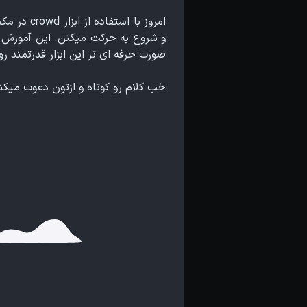
امروز با
و شروع به حرکت میکنن. این آموزش خ
صورت حرفه ای تر این ابزار قدرتمند رو
خب کلام رو کوتاه و ازتون دعوت میکنم