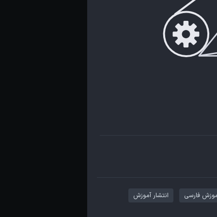
موزش فارسی
انتشار آموزش