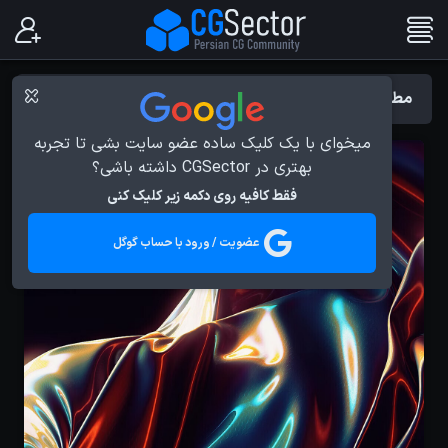
مطالب با برچسب : Red Giant
میخوای با یک کلیک ساده عضو سایت بشی تا تجربه
بهتری در CGSector داشته باشی؟
فقط کافیه روی دکمه زیر کلیک کنی
عضویت / ورود با حساب گوگل