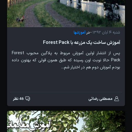
شنبه 4 آبان 1392
آموزشها
- در
آموزش ساخت یک مزرعه با Forest Pack
پس از انتشار اولین آموزش مربوط به پلاگین محبوب Forest
Pack حالا نوبت اون رسیده که طبق همون قولی که بهتون داده
بودم آموزش دوم هم در اختیار شم...
مصطفی رضائی
46 نظر