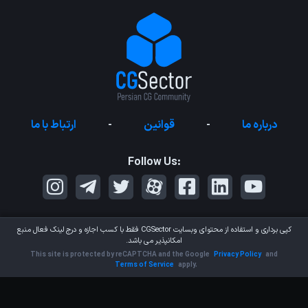
درباره ما
-
قوانین
-
ارتباط با ما
Follow Us:
کپی برداری و استفاده از محتوای وبسایت
CGSector
فقط با کسب اجازه و درج لینک فعال منبع
امکانپذیر می باشد.
This site is protected by reCAPTCHA and the Google
Privacy Policy
and
Terms of Service
apply.