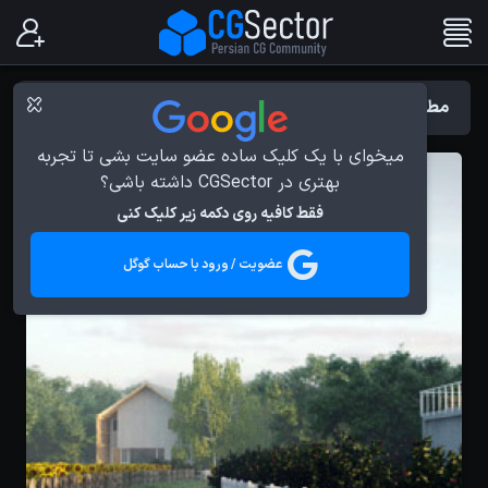
مطالب با برچسب : Forest Pack Pro
میخوای با یک کلیک ساده عضو سایت بشی تا تجربه
بهتری در CGSector داشته باشی؟
فقط کافیه روی دکمه زیر کلیک کنی
عضویت / ورود با حساب گوگل