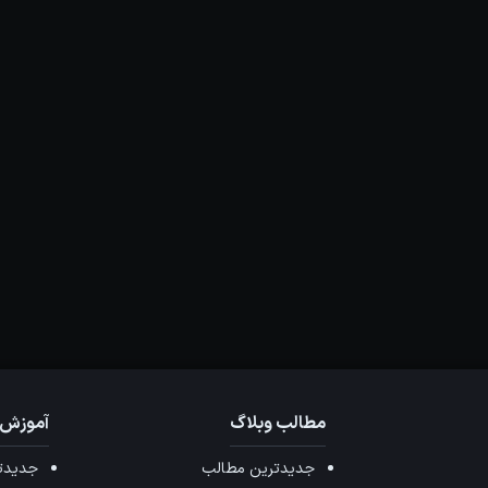
مطالب وبلاگ
آموزش 
جدیدترین مطالب
جدیدتر