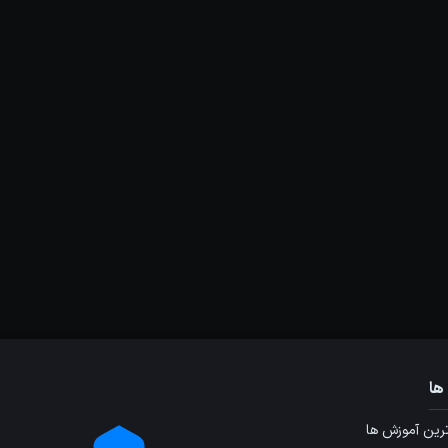
ها
ین آموزش ها