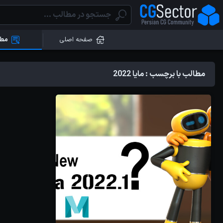
صفحه اصلی
مطا
مطالب با برچسب : مایا 2022