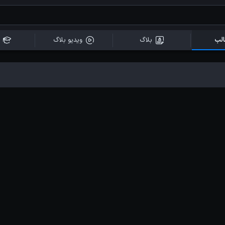
لب
بلاگ
ویدیو بلاگ