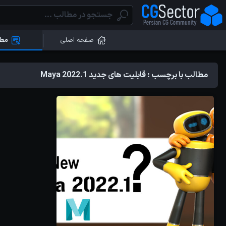
صفحه اصلی
مطا
مطالب با برچسب : قابلیت های جدید Maya 2022.1