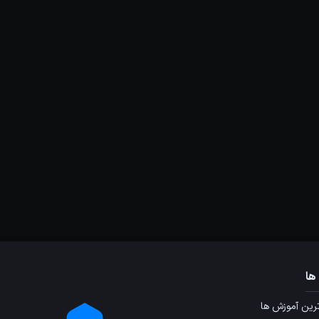
ها
ین آموزش ها