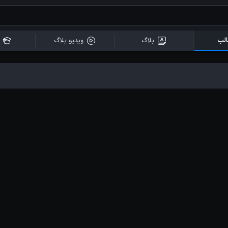
لب
بلاگ
ویدیو بلاگ