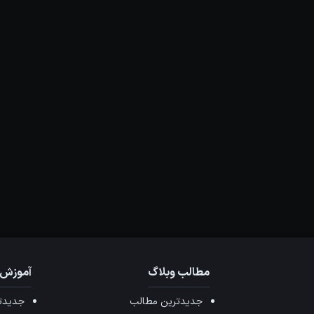
مطالب وبلاگ
آموزش 
جدیدترین مطالب
جدیدتر