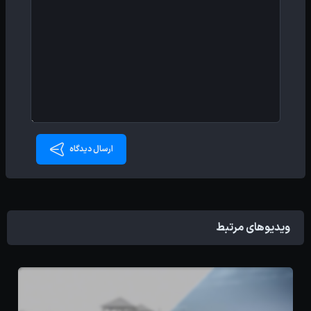
ارسال دیدگاه
ویدیوهای مرتبط