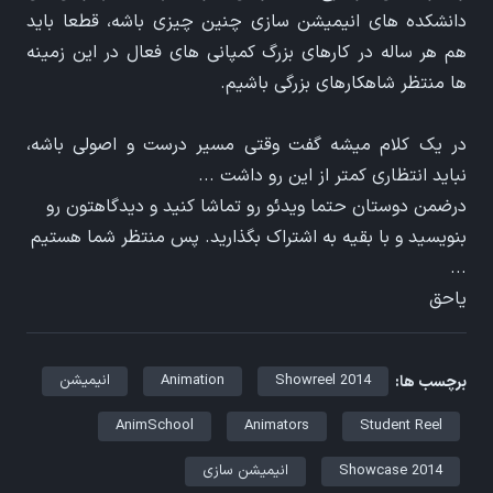
دانشکده های انیمیشن سازی چنین چیزی باشه، قطعا باید
هم هر ساله در کارهای بزرگ کمپانی های فعال در این زمینه
ها منتظر شاهکارهای بزرگی باشیم.
در یک کلام میشه گفت وقتی مسیر درست و اصولی باشه،
نباید انتظاری کمتر از این رو داشت ...
درضمن دوستان حتما ویدئو رو تماشا کنید و دیدگاهتون رو
بنویسید و با بقیه به اشتراک بگذارید. پس منتظر شما هستیم
...
یاحق
Showreel 2014
Animation
انیمیشن
برچسب ها:
AnimSchool
Animators
Student Reel
Showcase 2014
انیمیشن سازی