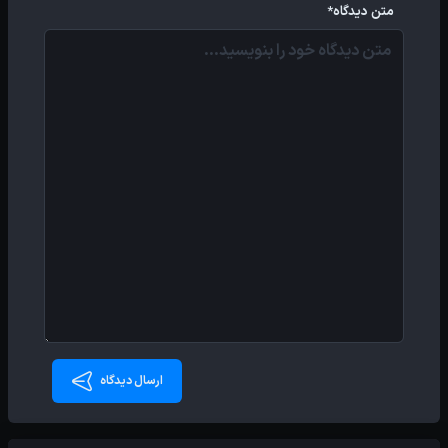
متن دیدگاه*
ارسال دیدگاه