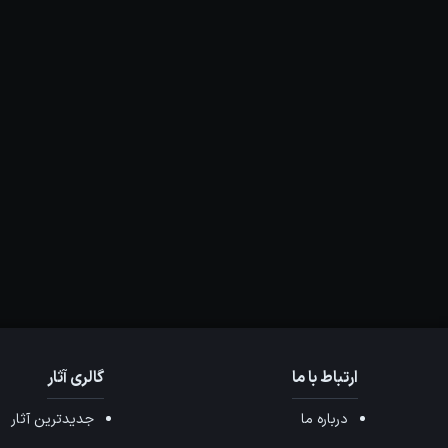
ارتباط با ما
گالری آثار
درباره ما
جدیدترین آثار