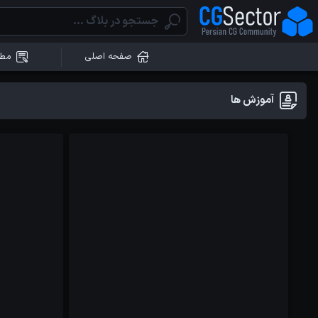
صفحه اصلی
مطا
آموزش ها
آموزش ها