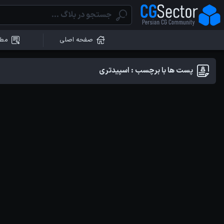
صفحه اصلی
مطا
پست ها با برچسب : اسپیدتری