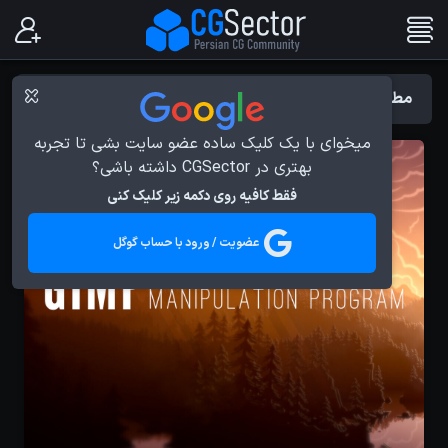
مطالب با برچسب : Open Source
میخوای با یک کلیک ساده عضو سایت بشی تا تجربه
بهتری در CGSector داشته باشی؟
فقط کافیه روی دکمه زیر کلیک کنی
عضویت / ورود با حساب گوگل