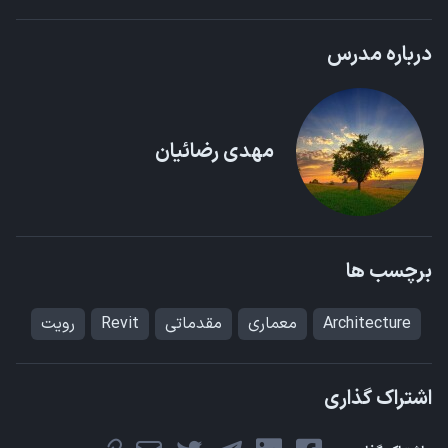
درباره مدرس
مهدی رضائیان
برچسب ها
Architecture
معماری
مقدماتی
Revit
رویت
اشتراک گذاری