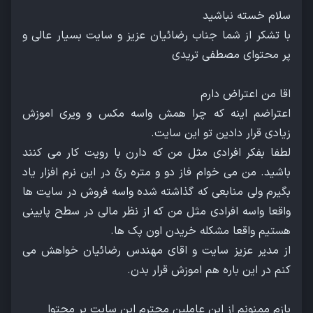
با تشکر از شما جناب رضائیان عزیز و سایت بسیار عالی و
اعتراضم اینه که چرا همش واسه مکس و ویری اموزش
لطفا بفکر افرادی مثل من که دارن با رویت کار می کنند
باشید. من می خوام فاز دو و متره رئ در این نرم افزار یاد
بگیرم ولی منابعی که گذاشته شده واسه فروش در سایت ها
واقعا واسه افرادی مثل من که از نظر مالی در سطح پایینی
از مدیر عزیز سایت و اقای مهندس رضائیان خواهش می
بازم ممنونم از این عاملین محترم این سایت پر محتوا