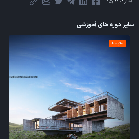
اشتراک گذاری:
سایر دوره های آموزشی
متوسط