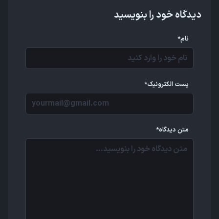
دیدگاه خود را بنویسید
نام*
پست الکترونیک*
متن دیدگاه*