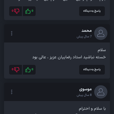
پاسخ به دیدگاه
0
0
محمد
7 سال پیش
خسته نباشید استاد رضاییان عزیز ، عالی بود
پاسخ به دیدگاه
0
0
موسوی
8 سال پیش